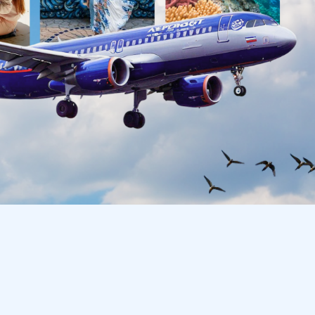
часа в день