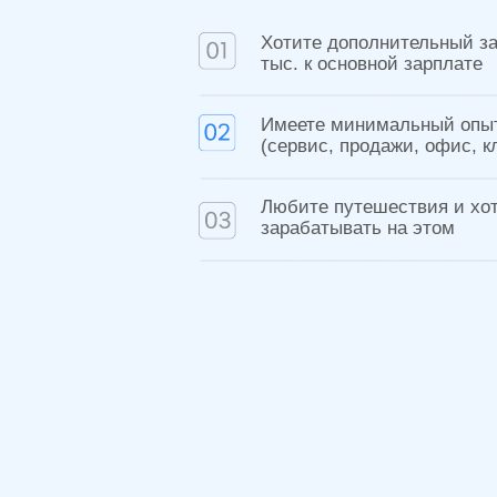
Имеете минимальный опыт рабо
(сервис, продажи, офис, клиенты
Любите путешествия и хотите
зарабатывать на этом