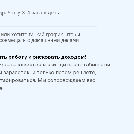
ибкий график, чтобы
 домашними делами
 рисковать доходом!
тов и выходите на стабильный
 и только потом решаете,
я. Мы сопровождаем вас