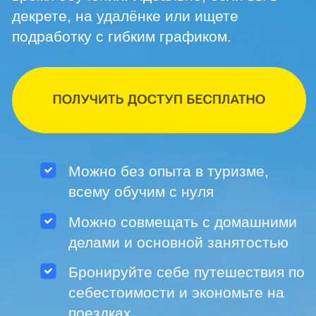
Можно без опыта в туризме,
всему обучим с нуля
Можно совмещать с домашними
делами и основной занятостью
Бронируйте себе путешествия по
себестоимости и экономьте на
поездках