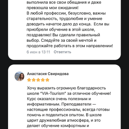
И ПОЛУЧИТЕ ПОДАРОК