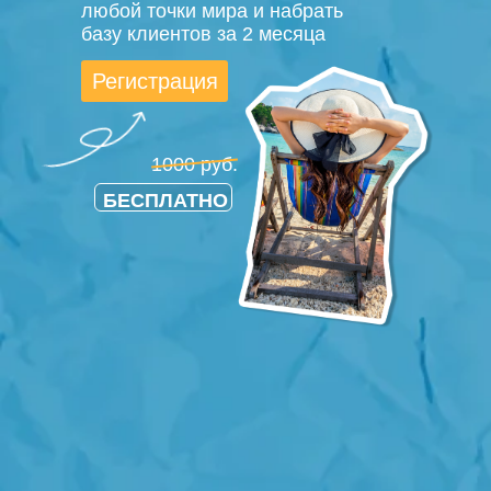
любой точки мира и набрать
базу клиентов за 2 месяца
Регистрация
1000 руб.
БЕСПЛАТНО