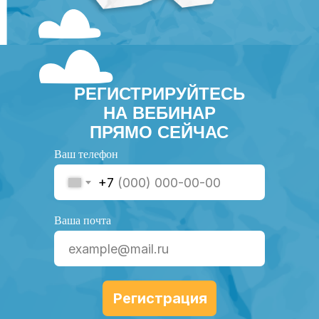
РЕГИСТРИРУЙТЕСЬ
НА ВЕБИНАР
ПРЯМО СЕЙЧАС
Ваш телефон
+7
Ваша почта
Регистрация