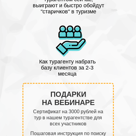
выиграют и быстро обойдут
"старичков" в туризме
Как турагенту набрать
базу клиентов за 2-3
месяца
ПОДАРКИ
НА ВЕБИНАРЕ
Сертификат на 3000 рублей на
тур в нашем турагентстве для
всех участников
Пошаговая инструкция по поиску