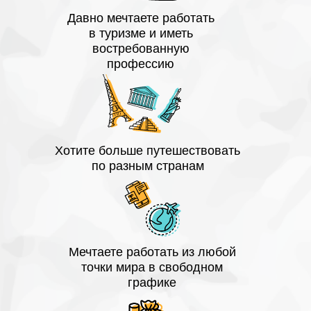
Давно мечтаете работать
в туризме и иметь
востребованную
профессию
Хотите больше путешествовать
по разным странам
Мечтаете работать из любой
точки мира в свободном
графике