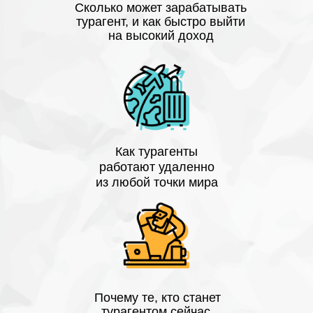
Сколько может зарабатывать
турагент, и как быстро выйти
на высокий доход
Как турагенты
работают удаленно
из любой точки мира
Почему те, кто станет
турагентом сейчас,