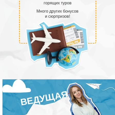
горящих туров
Много других бонусов
и сюрпризов!
ВЕДУЩАЯ