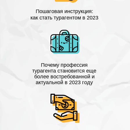
Пошаговая инструкция:
как стать турагентом в 2023
Почему профессия
турагента становится еще
более востребованной и
актуальной в 2023 году