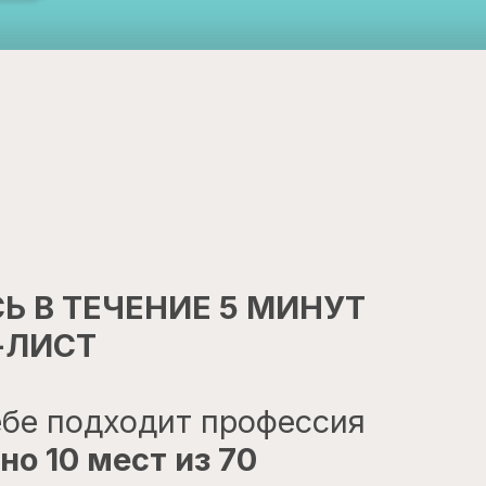
Ь В ТЕЧЕНИЕ 5 МИНУТ
-ЛИСТ
ебе подходит профессия
но 10 мест из 70