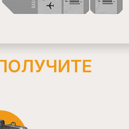
 ПОЛУЧИТЕ