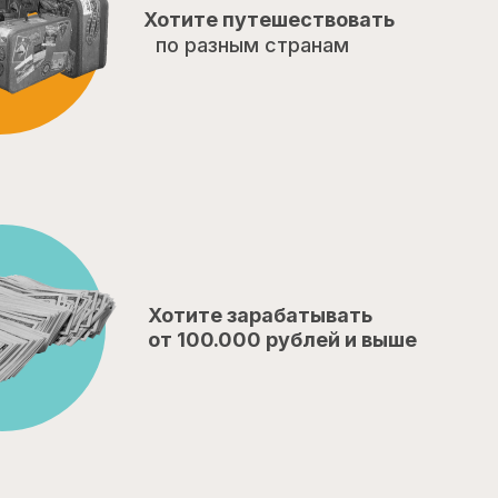
Хотите путешествовать
по разным странам
Хотите зарабатывать
от 100.000 рублей и выше