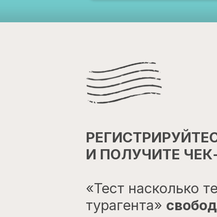
РЕГИСТРИРУЙТЕС
И ПОЛУЧИТЕ ЧЕК
«Тест насколько т
турагента»
свобод