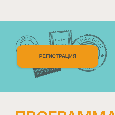
РЕГИСТРАЦИЯ