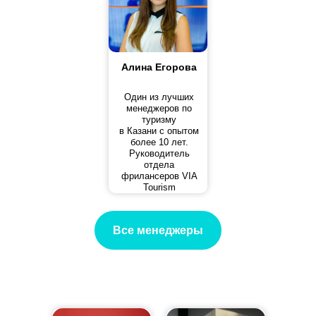
Алина Егорова
Один из лучших
менеджеров по
туризму
в Казани с опытом
более 10 лет.
Руководитель
отдела
фрилансеров VIA
Tourism
Все менеджеры