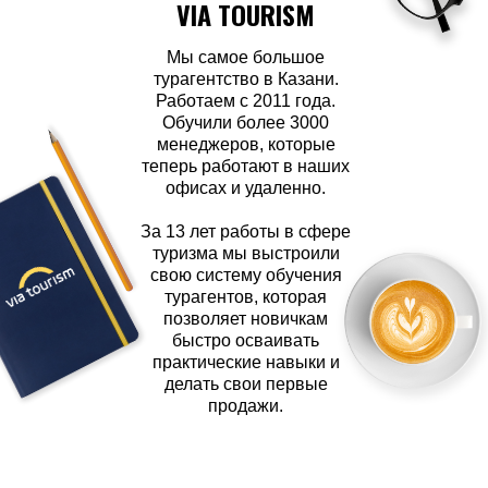
VIA TOURISM
Мы самое большое
турагентство в Казани.
Работаем с 2011 года.
Обучили более 3000
менеджеров, которые
теперь работают в наших
офисах и удаленно.
За 13 лет работы в сфере
туризма мы выстроили
свою систему обучения
турагентов, которая
позволяет новичкам
быстро осваивать
практические навыки и
делать свои первые
продажи.