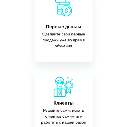
Первые деньги
Сделайте свои первые
продажи уже во время
обучения
Клиенты
Решайте сами: искать
клиентов самим или
работать с нашей базой