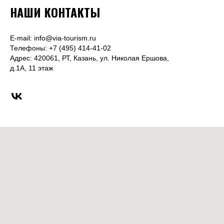
НАШИ КОНТАКТЫ
E-mail: info@via-tourism.ru
Телефоны: +7 (495) 414-41-02
Адрес: 420061, РТ, Казань, ул. Николая Ершова,
д.1А, 11 этаж