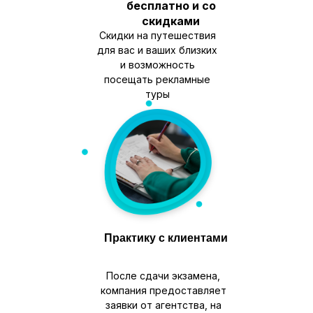
бесплатно и со
скидками
Скидки на путешествия
для вас и ваших близких
и возможность
посещать рекламные
туры
Практику с клиентами
После сдачи экзамена,
компания предоставляет
заявки от агентства, на