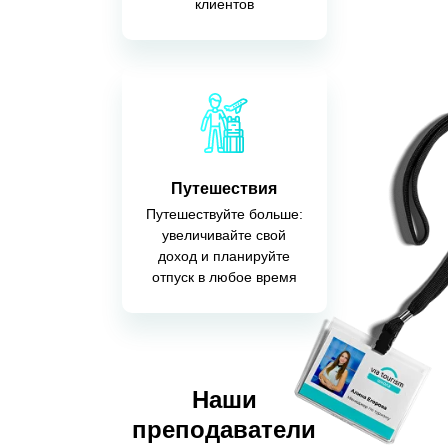
клиентов
Путешествия
Путешествуйте больше:
увеличивайте свой
доход и планируйте
отпуск в любое время
Наши
преподаватели