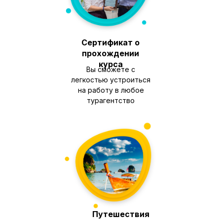
Сертификат о
прохождении
курса
Вы сможете с
легкостью устроиться
на работу в любое
турагентство
Путешествия