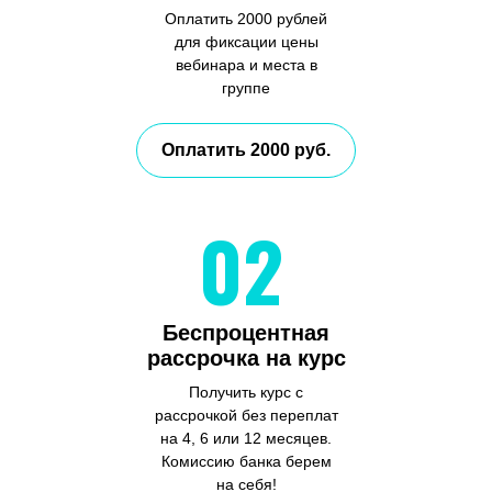
Оплатить 2000 рублей
для фиксации цены
вебинара и места в
группе
Оплатить 2000 руб.
02
Беспроцентная
рассрочка на курс
Получить курс с
рассрочкой без переплат
на 4, 6 или 12 месяцев.
Комиссию банка берем
на себя!