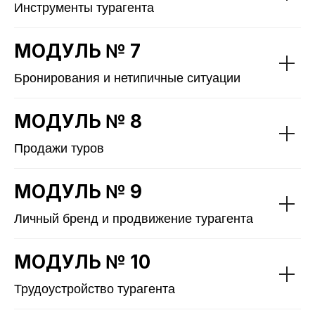
Инструменты турагента
МОДУЛЬ № 7
Бронирования и нетипичные ситуации
МОДУЛЬ № 8
Продажи туров
МОДУЛЬ № 9
Личный бренд и продвижение турагента
МОДУЛЬ № 10
Трудоустройство турагента