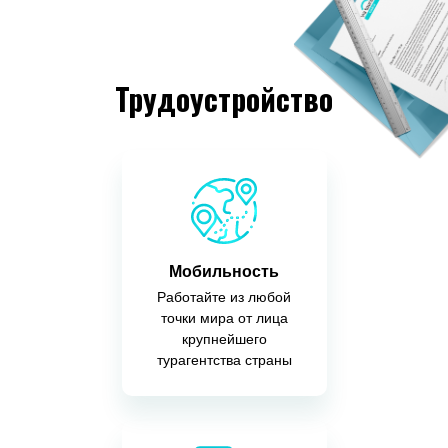
Трудоустройство
Мобильность
Работайте из любой
точки мира от лица
крупнейшего
турагентства страны