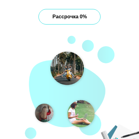
Рассрочка 0%