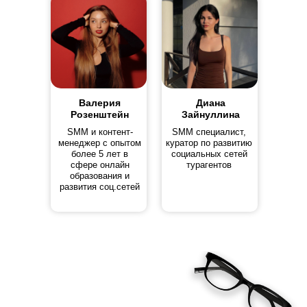
Валерия
Диана
Розенштейн
Зайнуллина
SMM и контент-
SMM специалист,
менеджер с опытом
куратор по развитию
более 5 лет в
социальных сетей
сфере онлайн
турагентов
образования и
развития соц.сетей