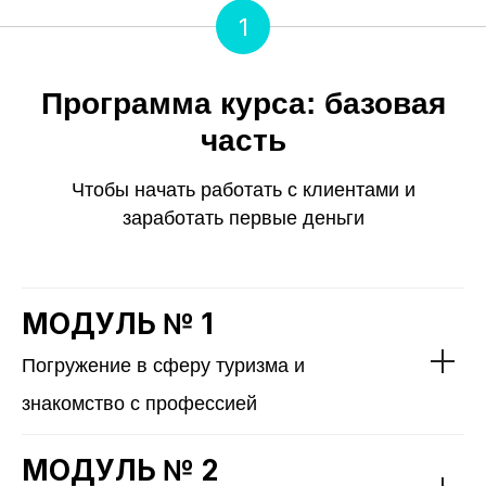
1
Программа курса: базовая
часть
Чтобы начать работать с клиентами и
заработать первые деньги
МОДУЛЬ № 1
Погружение в сферу туризма и
знакомство с профессией
МОДУЛЬ № 2