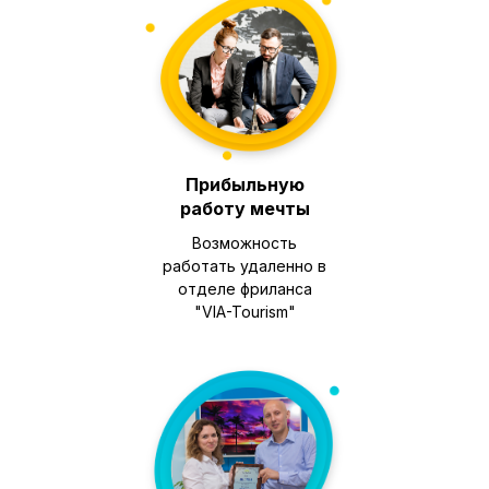
Прибыльную
работу мечты
Возможность
работать удаленно в
отделе фриланса
"VIA-Tourism"