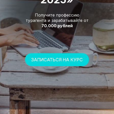
Получите профессию
турагента и зарабатывайте от
70.000 рублей
ЗАПИСАТЬСЯ НА КУРС