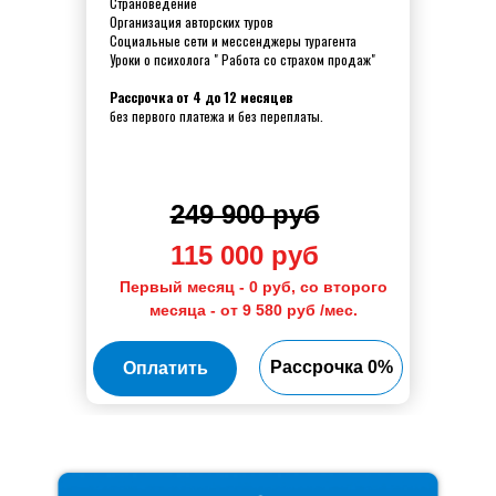
Страноведение
Организация авторских туров
Социальные сети и мессенджеры турагента
Уроки о психолога " Работа со страхом продаж"
Рассрочка от 4 до 12 месяцев
без первого платежа и без переплаты.
249 900 руб
115 000 руб
Первый месяц - 0 руб, со второго
месяца - от 9 580 руб /мес.
Рассрочка 0%
Оплатить