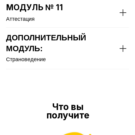
МОДУЛЬ № 11
Аттестация
Д
ОПОЛ
НИТЕЛЬНЫЙ
МОДУЛЬ:
Страноведение
Что вы
получите