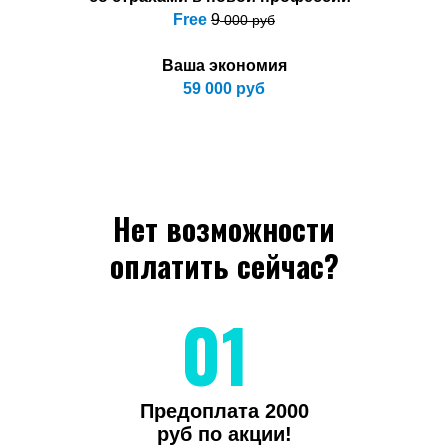
Free
9
000 руб
Ваша экономия
59 000 руб
Нет возможности
оплатить сейчас?
01
Предоплата 2000
руб по акции!