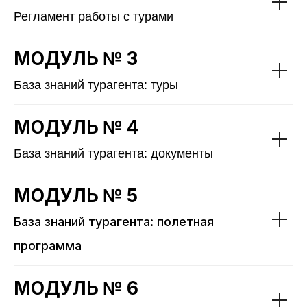
Регламент работы с турами
МОДУЛЬ № 3
База знаний турагента: туры
МОДУЛЬ № 4
База знаний турагента: документы
МОДУЛЬ № 5
База знаний турагента: полетная
программа
МОДУЛЬ № 6