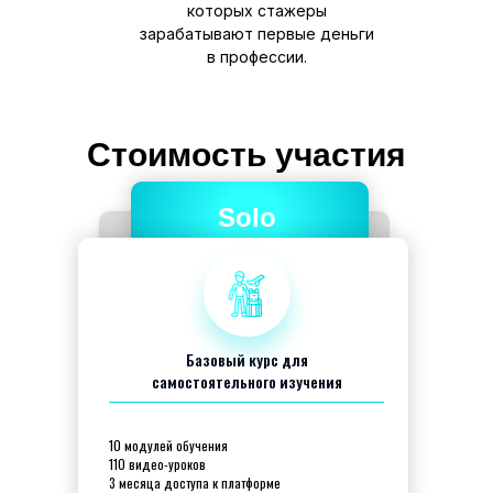
которых стажеры
зарабатывают первые деньги
в профессии.
Стоимость участия
Solo
Базовый курс для
самостоятельного изучения
10 модулей обучения
110 видео-уроков
3 месяца доступа к платформе