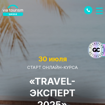
30 июля
СТАРТ ОНЛАЙН-КУРСА
«TRAVEL-
ЭКСПЕРТ
2025»